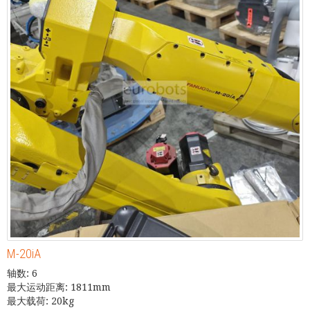
M-20iA
轴数: 6
最大运动距离: 1811mm
最大载荷: 20kg