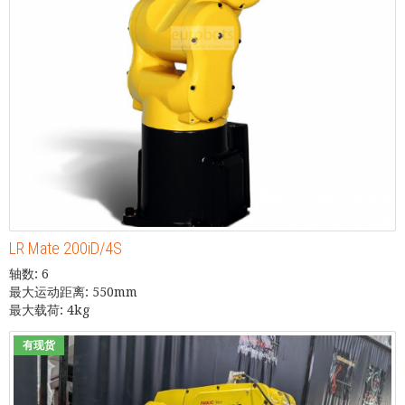
LR Mate 200iD/4S
轴数: 6
最大运动距离: 550mm
最大载荷: 4kg
有现货