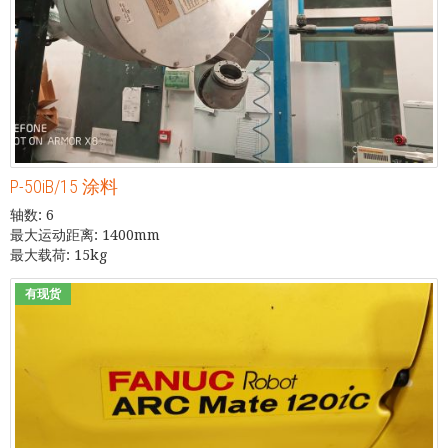
P-50iB/15 涂料
轴数: 6
最大运动距离: 1400mm
最大载荷: 15kg
有现货