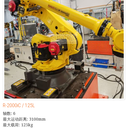
R-2000iC / 125L
轴数: 6
最大运动距离: 3100mm
最大载荷: 125kg