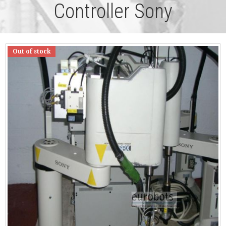
Controller Sony
Out of stock