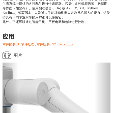
生态系统中提供的各种配件进行快速部署。它提供多种编程选项，包括图
形界面（如暂存）、使用编程语言 (LUA) 或 API（C、C#、Python、
Kotlin...）编写脚本，以及通过手动移动机器人来教导机器人的能力。这使
得具有不同专业水平的用户都可以使用它。
此外，它还可以通过智能手机、平板电脑和电脑进行控制。
应用
零件的装卸
,
零件处理
,
零件组装
,
3C Electronics
图片