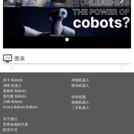
图表
库卡 Robots
焊接机器人
ABB 机器人
喷涂机器人
发那科 Robots
莫托曼 Robots
特别优惠
川崎 Robots
收购机器人
Scara Robots Robots
二手机器人
关于我们
世界各地的代表
联系方式