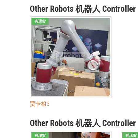
Other Robots 机器人 Controller 
有现货
贾卡祖5
Other Robots 机器人 Controller 
有现货
有现货