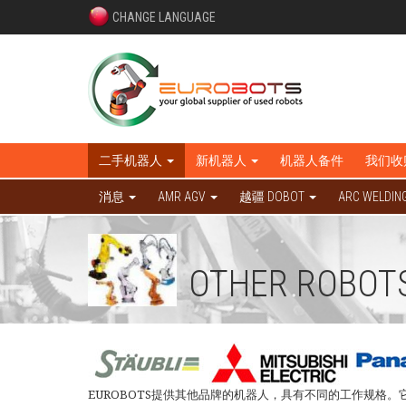
CHANGE LANGUAGE
二手机器人
新机器人
机器人备件
我们收
消息
AMR AGV
越疆 DOBOT
ARC WELDIN
OTHER ROBOT
EUROBOTS提供其他品牌的机器人，具有不同的工作规格