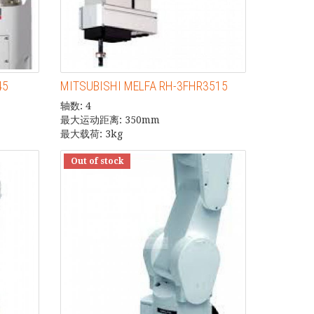
45
MITSUBISHI MELFA RH-3FHR3515
轴数: 4
最大运动距离: 350mm
最大载荷: 3kg
Out of stock