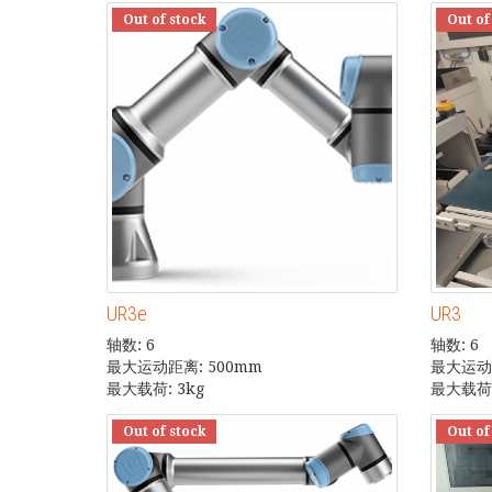
Out of stock
Out of
UR3e
UR3
轴数: 6
轴数: 6
最大运动距离: 500mm
最大运动距
最大载荷: 3kg
最大载荷:
Out of stock
Out of