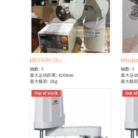
MELFA RV-2AJ
Mitsubi
轴数: 5
轴数: 5
最大运动距离: 410mm
最大运动距
最大载荷: 2kg
最大载荷: 
Out of stock
Out of