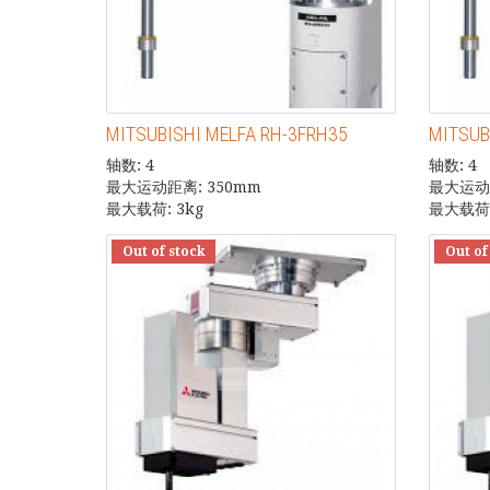
MITSUBISHI MELFA RH-3FRH35
MITSUB
轴数: 4
轴数: 4
最大运动距离: 350mm
最大运动距
最大载荷: 3kg
最大载荷:
Out of stock
Out of