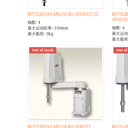
MITSUBISHI MELFA RH-3FHR3512C
MITSUBI
3FHR3
轴数: 4
轴数: 4
最大运动距离: 350mm
最大运动距
最大载荷: 3kg
最大载荷:
Out of stock
Out of
MITSUBISHI MELFA RH-6FRH35
MITSUB