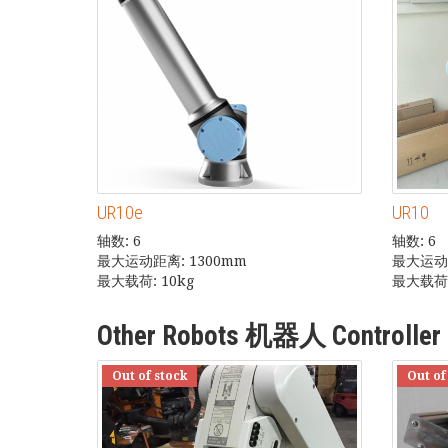
UR10e
UR10
轴数: 6
轴数: 6
最大运动距离: 1300mm
最大运动距
最大载荷: 10kg
最大载荷:
Other Robots 机器人 Controller 
Out of stock
Out of