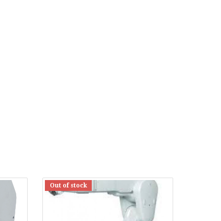
Out of stock