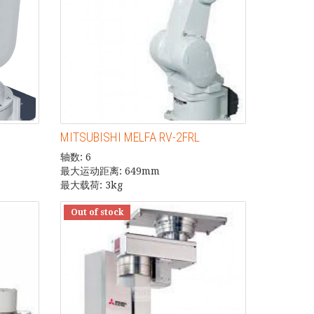
MITSUBISHI MELFA RV-2FRL
轴数: 6
最大运动距离: 649mm
最大载荷: 3kg
Out of stock