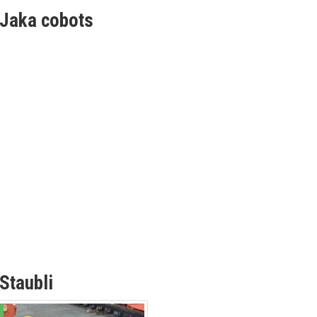
Jaka cobots
Staubli