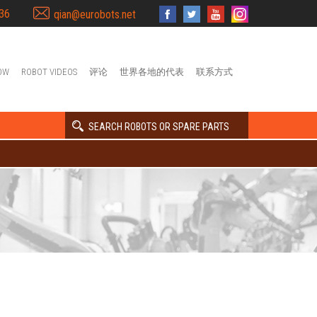
36
qian@eurobots.net
OW
ROBOT VIDEOS
评论
世界各地的代表
联系方式
SEARCH ROBOTS OR SPARE PARTS