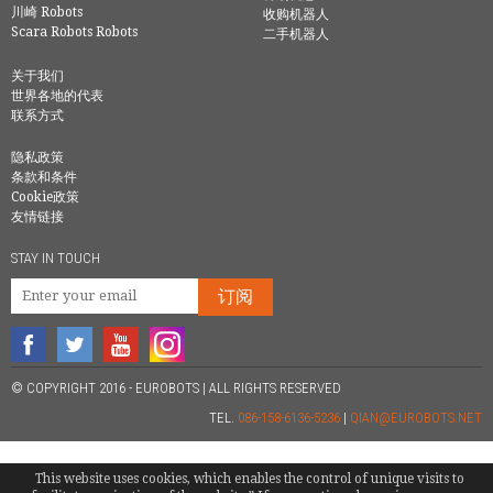
川崎 Robots
收购机器人
Scara Robots Robots
二手机器人
关于我们
世界各地的代表
联系方式
隐私政策
条款和条件
Cookie政策
友情链接
STAY IN TOUCH
订阅
© COPYRIGHT 2016 - EUROBOTS | ALL RIGHTS RESERVED
TEL.
086-158-6136-5236
|
QIAN@EUROBOTS.NET
This website uses cookies, which enables the control of unique visits to