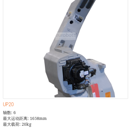
UP20
轴数: 6
最大运动距离: 1658mm
最大载荷: 20kg