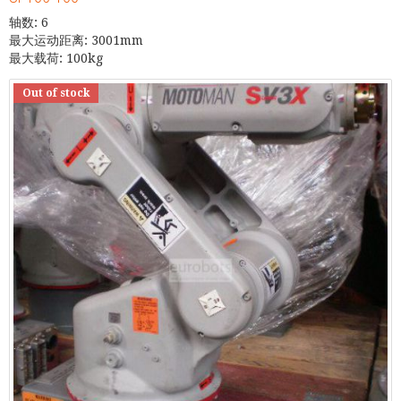
轴数: 6
最大运动距离: 3001mm
最大载荷: 100kg
Out of stock