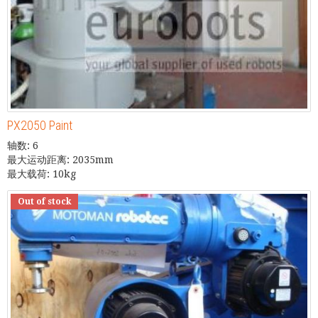
PX2050 Paint
轴数: 6
最大运动距离: 2035mm
最大载荷: 10kg
Out of stock