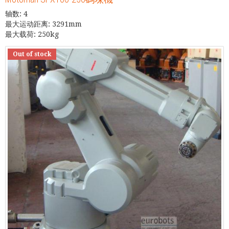
轴数: 4
最大运动距离: 3291mm
最大载荷: 250kg
Out of stock