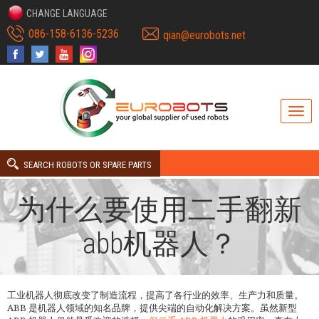
CHANGE LANGUAGE
086-158-6136-5236
qian@eurobots.net
SEARCH ROBOTS OR SPARE PARTS
为什么要使用二手翻新
abb机器人？
工业机器人彻底改变了制造流程，提高了各行业的效率、生产力和质量。
ABB 是机器人领域的知名品牌，提供尖端的自动化解决方案。虽然新型