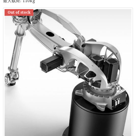
最大载荷: 110kg
Out of stock