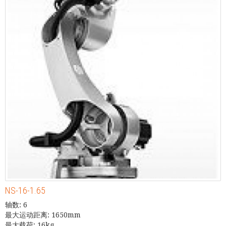
NS-16-1.65
轴数: 6
最大运动距离: 1650mm
最大载荷: 16kg