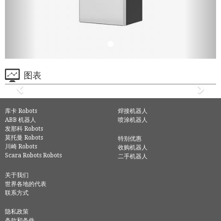
图表
库卡 Robots
焊接机器人
ABB 机器人
喷涂机器人
发那科 Robots
莫托曼 Robots
特别优惠
川崎 Robots
收购机器人
Scara Robots Robots
二手机器人
关于我们
世界各地的代表
联系方式
隐私政策
条款和条件