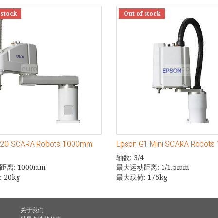
 stock
Out of stock
G20 SCARA Robots 1000mm
Epson G1 Mini SCARA Robots
轴数: 3/4
离: 1000mm
最大运动距离: 1/1.5mm
 20kg
最大载荷: 175kg
关于我们