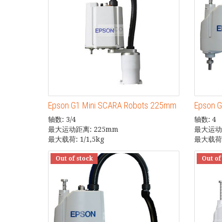
Epson G1 Mini SCARA Robots 225mm
Epson 
轴数: 3/4
轴数: 4
最大运动距离: 225mm
最大运动距
最大载荷: 1/1,5kg
最大载荷:
Out of stock
Out of