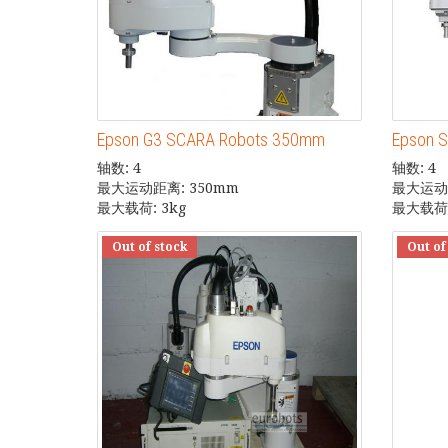
Epson G3 SCARA Robots 350mm
Epson S
轴数: 4
轴数: 4
最大运动距离: 350mm
最大运动距
最大载荷: 3kg
最大载荷:
Out of stock
Out of