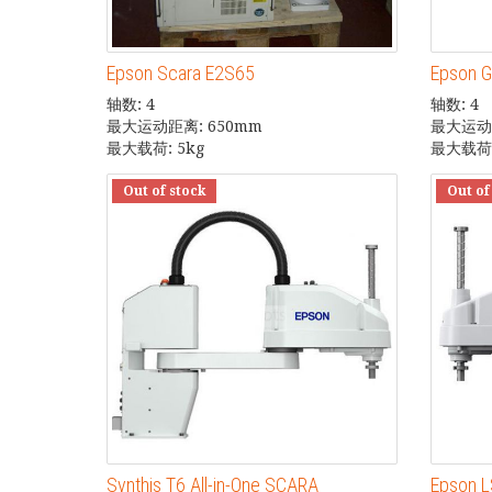
Epson Scara E2S65
Epson 
轴数: 4
轴数: 4
最大运动距离: 650mm
最大运动距
最大载荷: 5kg
最大载荷:
Out of stock
Out of
Synthis T6 All-in-One SCARA
Epson 