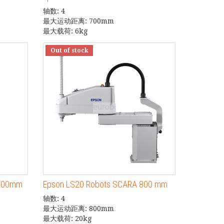
轴数: 4
最大运动距离: 700mm
最大载荷: 6kg
Out of stock
1000mm
Epson LS20 Robots SCARA 800 mm
轴数: 4
最大运动距离: 800mm
最大载荷: 20kg