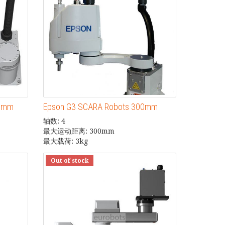
00mm
Epson G3 SCARA Robots 300mm
轴数: 4
最大运动距离: 300mm
最大载荷: 3kg
Out of stock