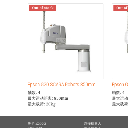
Out of stock
Out of
Epson G20 SCARA Robots 850mm
Epson 
轴数: 4
轴数: 4
最大运动距离: 850mm
最大运动距
最大载荷: 20kg
最大载荷:
库卡 Robots
焊接机器人