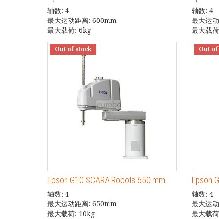
轴数: 4
轴数: 4
最大运动距离: 600mm
最大运动距
最大载荷: 6kg
最大载荷:
Out of stock
Out of
Epson G10 SCARA Robots 650 mm
Epson 
轴数: 4
轴数: 4
最大运动距离: 650mm
最大运动距
最大载荷: 10kg
最大载荷: