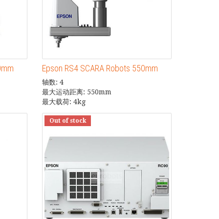
50mm
Epson RS4 SCARA Robots 550mm
轴数: 4
最大运动距离: 550mm
最大载荷: 4kg
Out of stock