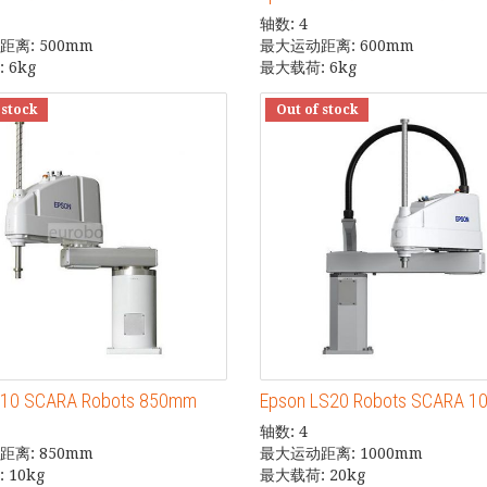
轴数: 4
离: 500mm
最大运动距离: 600mm
 6kg
最大载荷: 6kg
 stock
Out of stock
G10 SCARA Robots 850mm
Epson LS20 Robots SCARA 
轴数: 4
离: 850mm
最大运动距离: 1000mm
 10kg
最大载荷: 20kg