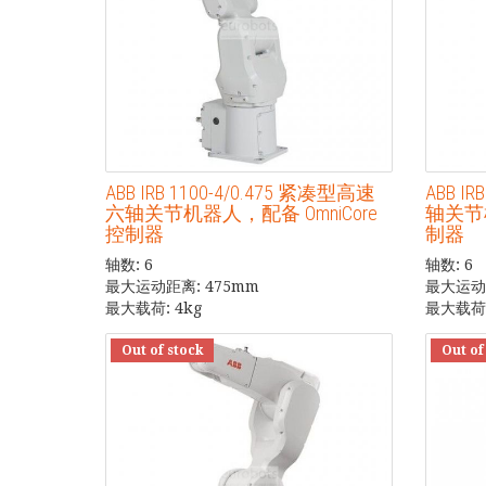
ABB IRB 1100-4/0.475 紧凑型高速
ABB I
六轴关节机器人，配备 OmniCore
轴关节机
控制器
制器
轴数: 6
轴数: 6
最大运动距离: 475mm
最大运动距
最大载荷: 4kg
最大载荷:
Out of stock
Out of