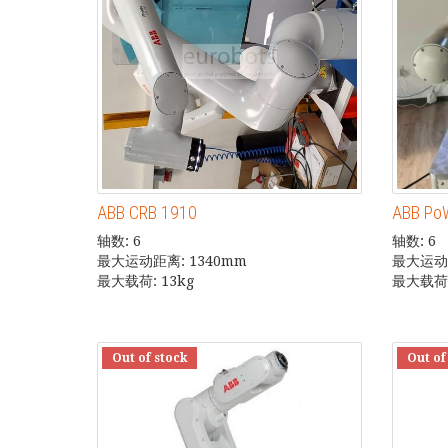
ABB CRB 1910
ABB Po
轴数: 6
轴数: 6
最大运动距离: 1340mm
最大运动距
最大载荷: 13kg
最大载荷:
Out of stock
Out of