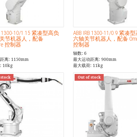
RB 1300-10/1.15 紧凑型高负
ABB IRB 1300-11/0.9 紧
关节机器人，配备
六轴关节机器人，配备 Omni
ore 控制器
控制器
轴数: 6
离: 1150mm
最大运动距离: 900mm
 10kg
最大载荷: 11kg
 stock
Out of stock