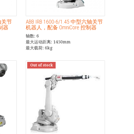
型六轴关节
ABB IRB 1600-6/1.45 中型六轴关节
控制器
机器人，配备 OmniCore 控制器
轴数: 6
最大运动距离: 1450mm
最大载荷: 6kg
Out of stock