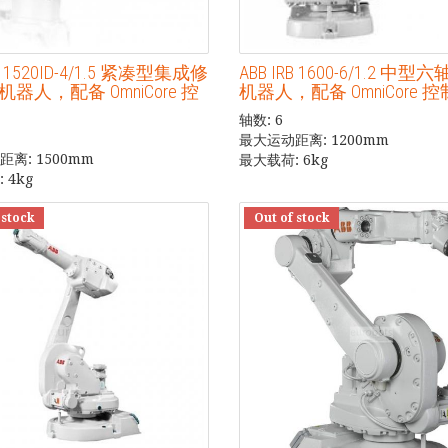
RB 1520ID-4/1.5 紧凑型集成修
ABB IRB 1600-6/1.2 中
器人，配备 OmniCore 控
机器人，配备 OmniCore 
轴数: 6
最大运动距离: 1200mm
离: 1500mm
最大载荷: 6kg
 4kg
 stock
Out of stock