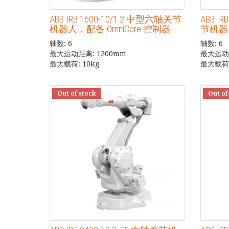
ABB IRB 1600-10/1.2 中型六轴关节
ABB I
机器人，配备 OmniCore 控制器
节机器人
轴数: 6
轴数: 6
最大运动距离: 1200mm
最大运动距
最大载荷: 10kg
最大载荷:
Out of stock
Out of