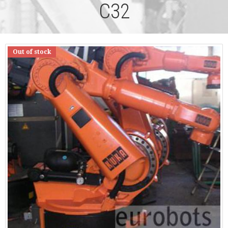
C32
Out of stock