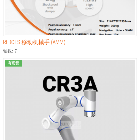
REBOTS 移动机械手 (AMM)
轴数: 7
有现货