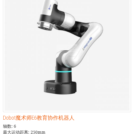
Dobot魔术师E6教育协作机器人
轴数: 6
最大运动距离: 250mm