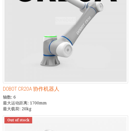
DOBOT CR20A 协作机器人
轴数: 6
最大运动距离: 1700mm
最大载荷: 20kg
Out of stock