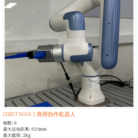
DOBOT NOVA 2 商用协作机器人
轴数: 6
最大运动距离: 625mm
最大载荷: 2kg