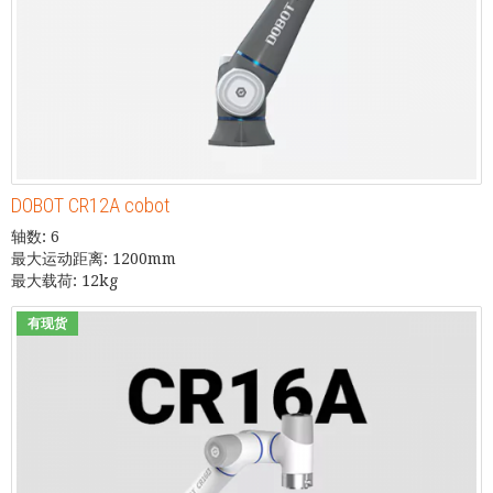
DOBOT CR12A cobot
轴数: 6
最大运动距离: 1200mm
最大载荷: 12kg
有现货