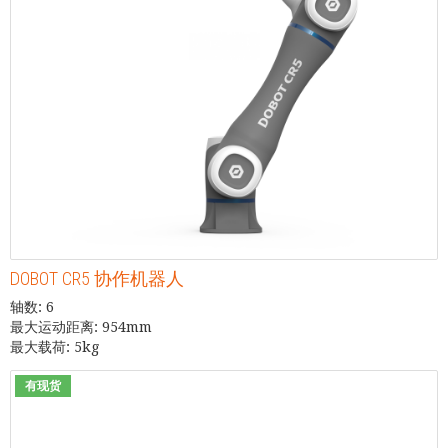
DOBOT CR5 协作机器人
轴数: 6
最大运动距离: 954mm
最大载荷: 5kg
有现货