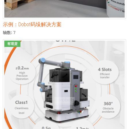
示例：Dobot码垛解决方案
轴数: 7
有现货