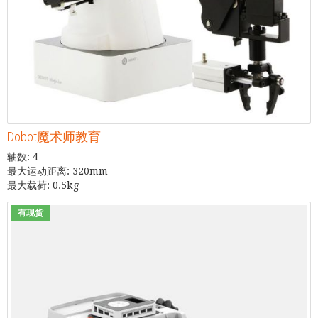
Dobot魔术师教育
轴数: 4
最大运动距离: 320mm
最大载荷: 0.5kg
有现货