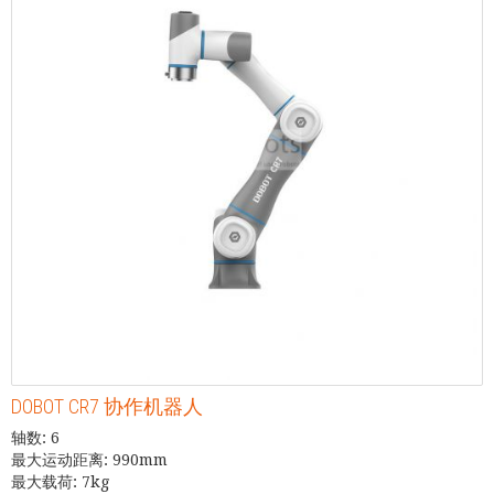
DOBOT CR7 协作机器人
轴数: 6
最大运动距离: 990mm
最大载荷: 7kg