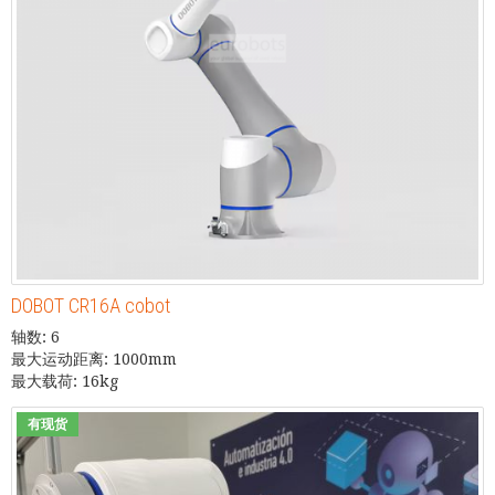
DOBOT CR16A cobot
轴数: 6
最大运动距离: 1000mm
最大载荷: 16kg
有现货