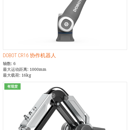
DOBOT CR16 协作机器人
轴数: 6
最大运动距离: 1000mm
最大载荷: 16kg
有现货