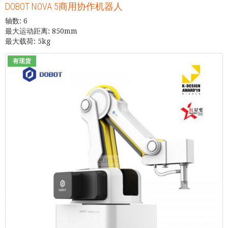
DOBOT NOVA 5商用协作机器人
轴数: 6
最大运动距离: 850mm
最大载荷: 5kg
有现货