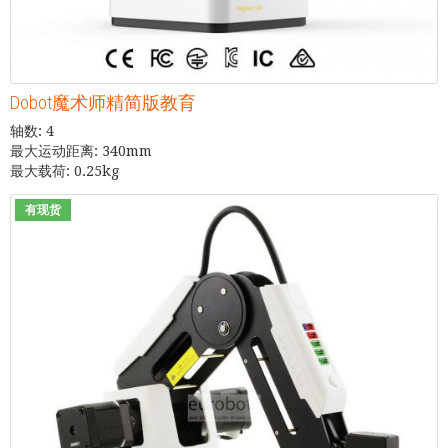
Dobot魔术师精简版教育
轴数: 4
最大运动距离: 340mm
最大载荷: 0.25kg
有现货