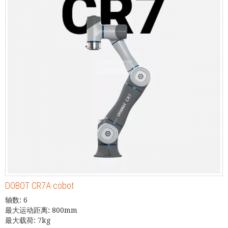
DOBOT CR7A cobot
轴数: 6
最大运动距离: 800mm
最大载荷: 7kg