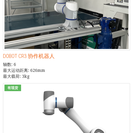
DOBOT CR3 协作机器人
轴数: 6
最大运动距离: 626mm
最大载荷: 3kg
有现货