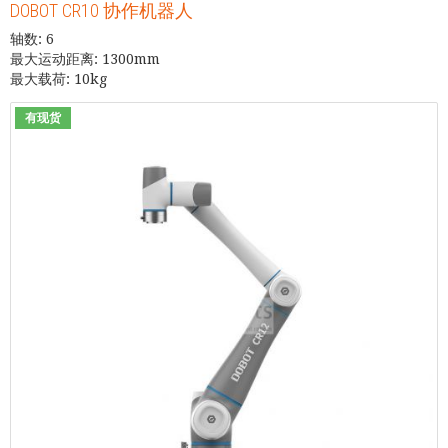
DOBOT CR10 协作机器人
轴数: 6
最大运动距离: 1300mm
最大载荷: 10kg
有现货