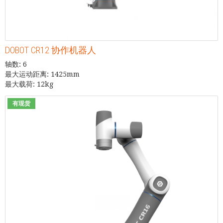
DOBOT CR12 协作机器人
轴数: 6
最大运动距离: 1425mm
最大载荷: 12kg
有现货