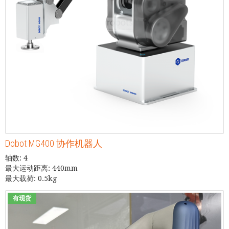
Dobot MG400 协作机器人
轴数: 4
最大运动距离: 440mm
最大载荷: 0.5kg
有现货