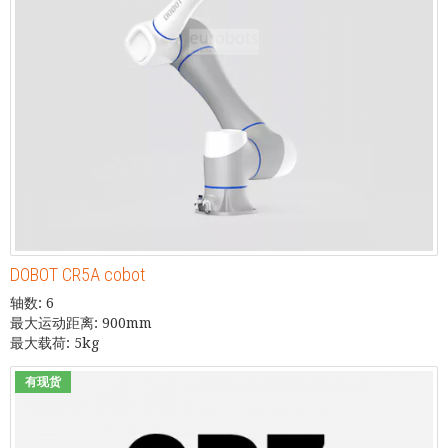
DOBOT CR5A cobot
轴数: 6
最大运动距离: 900mm
最大载荷: 5kg
有现货