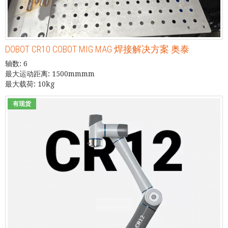
DOBOT CR10 COBOT MIG MAG 焊接解决方案 奥泰
轴数: 6
最大运动距离: 1500mmmm
最大载荷: 10kg
有现货