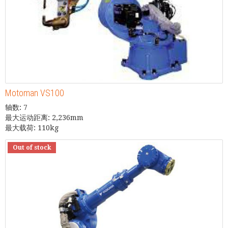
Motoman VS100
轴数: 7
最大运动距离: 2,236mm
最大载荷: 110kg
Out of stock