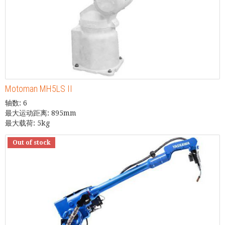
Motoman MH5LS II
轴数: 6
最大运动距离: 895mm
最大载荷: 5kg
Out of stock