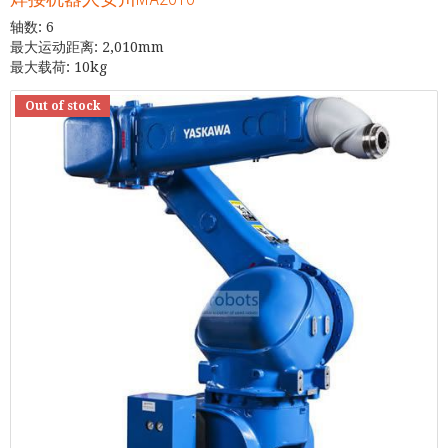
轴数: 6
最大运动距离: 2,010mm
最大载荷: 10kg
Out of stock