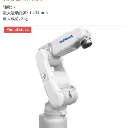
轴数: 7
最大运动距离: 1,434 mm
最大载荷: 3kg
Out of stock