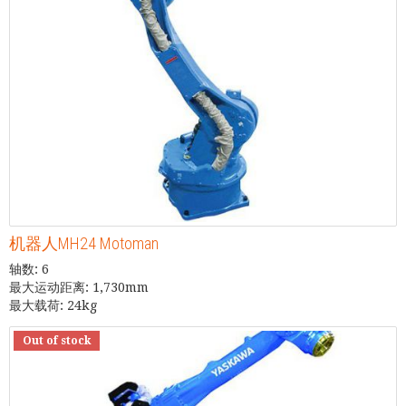
机器人MH24 Motoman
轴数: 6
最大运动距离: 1,730mm
最大载荷: 24kg
Out of stock