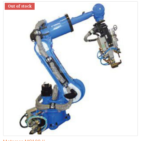
Out of stock