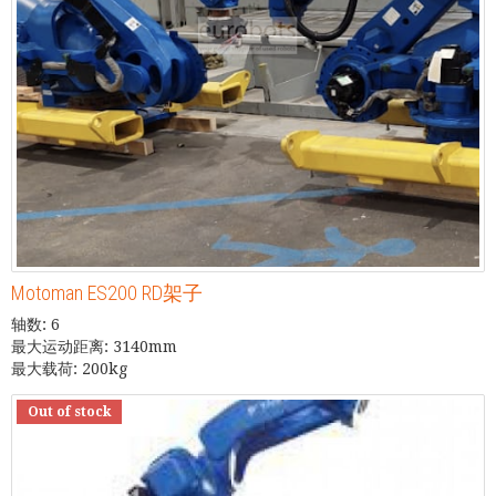
Motoman ES200 RD架子
轴数: 6
最大运动距离: 3140mm
最大载荷: 200kg
Out of stock