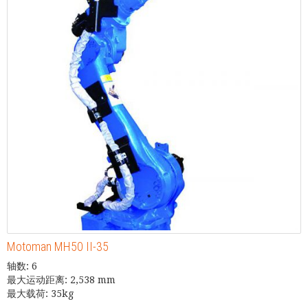
Motoman MH50 II-35
轴数: 6
最大运动距离: 2,538 mm
最大载荷: 35kg