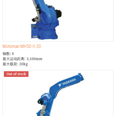
Motoman MH50 II-20
轴数: 6
最大运动距离: 3,106mm
最大载荷: 20kg
Out of stock