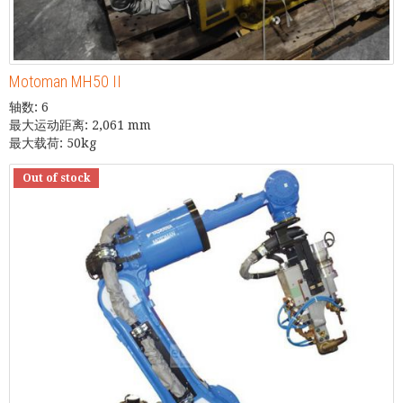
Motoman MH50 II
轴数: 6
最大运动距离: 2,061 mm
最大载荷: 50kg
Out of stock