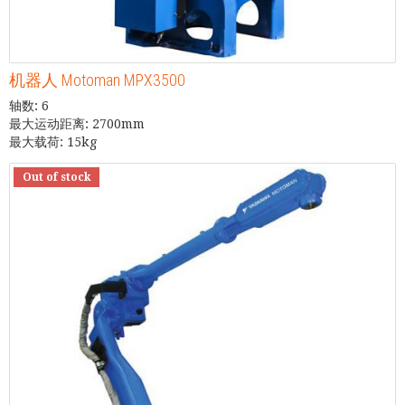
机器人 Motoman MPX3500
轴数: 6
最大运动距离: 2700mm
最大载荷: 15kg
Out of stock