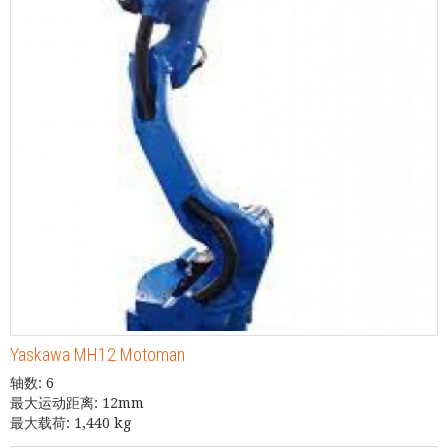
Yaskawa MH12 Motoman
轴数: 6
最大运动距离: 12mm
最大载荷: 1,440 kg