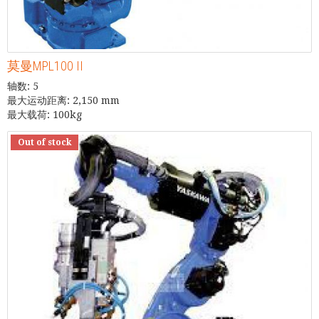
莫曼MPL100 II
轴数: 5
最大运动距离: 2,150 mm
最大载荷: 100kg
Out of stock