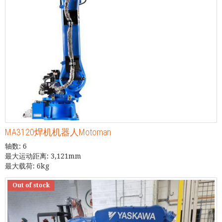
MA3120焊机机器人Motoman
轴数: 6
最大运动距离: 3,121mm
最大载荷: 6kg
Out of stock