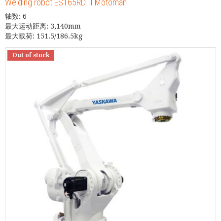
Welding robot ES165RD II Motoman
轴数: 6
最大运动距离: 3,140mm
最大载荷: 151.5/186.5kg
Out of stock