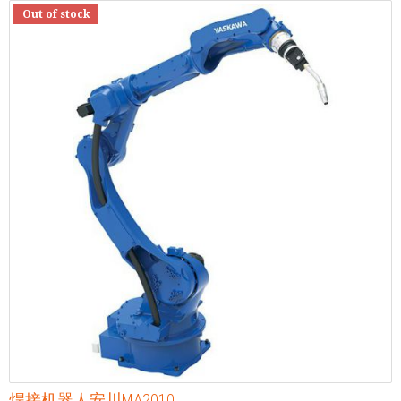
Out of stock
焊接机器人安川MA2010