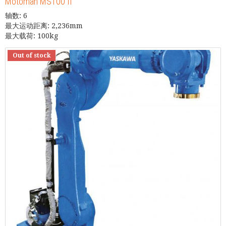
Motoman MS1​​00 II
轴数: 6
最大运动距离: 2,236mm
最大载荷: 100kg
Out of stock