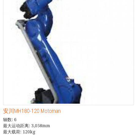
安川MH180-120 Motoman
轴数: 6
最大运动距离: 3,058mm
最大载荷: 120kg