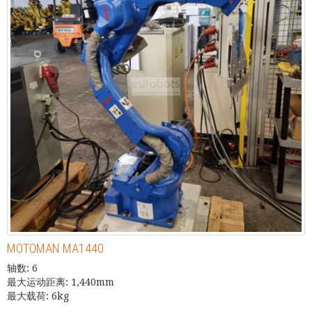
MOTOMAN MA1440
轴数: 6
最大运动距离: 1,440mm
最大载荷: 6kg