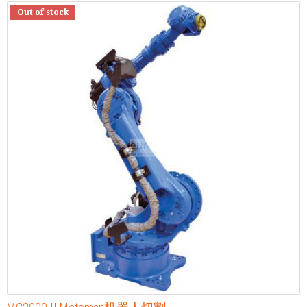
Out of stock