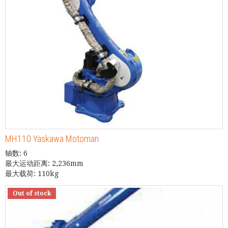
MH110 Yaskawa Motoman
轴数: 6
最大运动距离: 2,236mm
最大载荷: 110kg
Out of stock