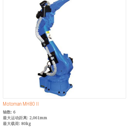
Motoman MH80 II
轴数: 6
最大运动距离: 2,061mm
最大载荷: 80kg