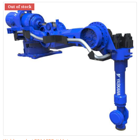
Out of stock