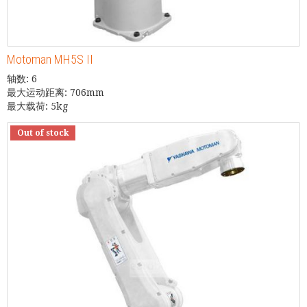
Motoman MH5S II
轴数: 6
最大运动距离: 706mm
最大载荷: 5kg
Out of stock