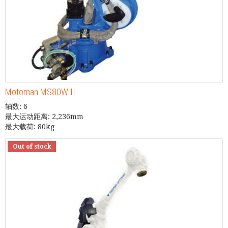
Motoman MS80W II
轴数: 6
最大运动距离: 2,236mm
最大载荷: 80kg
Out of stock