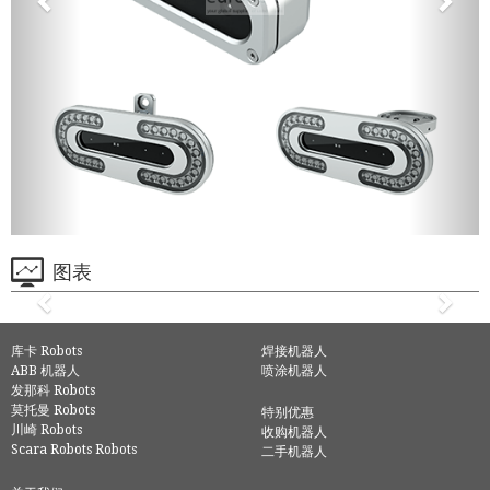
图表
库卡 Robots
焊接机器人
ABB 机器人
喷涂机器人
发那科 Robots
莫托曼 Robots
特别优惠
川崎 Robots
收购机器人
Scara Robots Robots
二手机器人