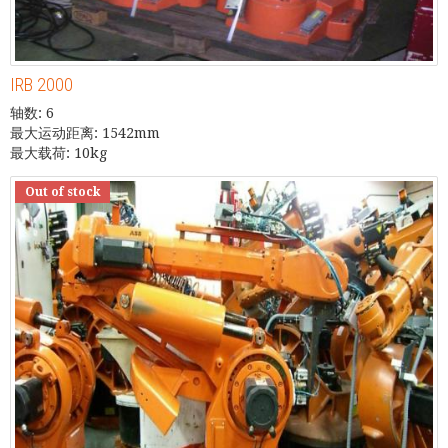
IRB 2000
轴数: 6
最大运动距离: 1542mm
最大载荷: 10kg
Out of stock