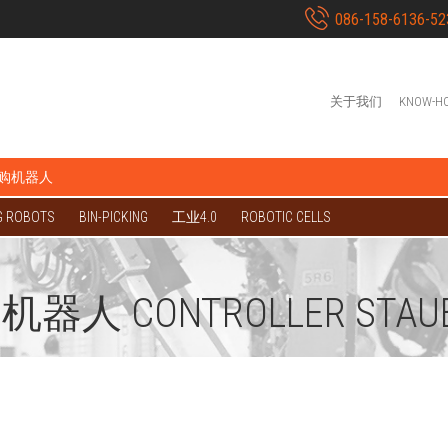
086-158-6136-52
关于我们
KNOW-H
购机器人
G ROBOTS
BIN-PICKING
工业4.0
ROBOTIC CELLS
 机器人 CONTROLLER STAUB