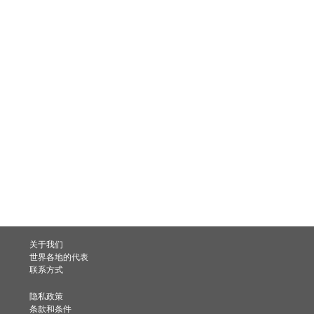
关于我们
世界各地的代表
联系方式
隐私政策
条款和条件