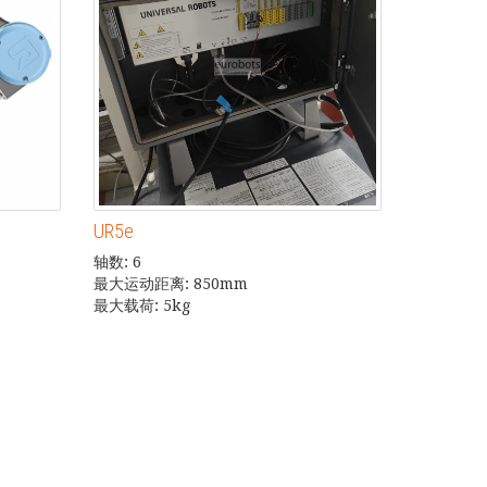
UR5e
轴数: 6
最大运动距离: 850mm
最大载荷: 5kg