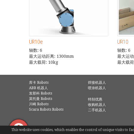
UR10e
UR10
轴数: 6
轴数: 6
最大运动距离: 1300mm
最大运动距
最大载荷: 10kg
最大载荷:
库卡 Robots
焊接机器人
ABB 机器人
喷涂机器人
发那科 Robots
莫托曼 Robots
特别优惠
川崎 Robots
收购机器人
Scara Robots Robots
二手机器人
This website uses cookies, which enables the control of unique visits to 