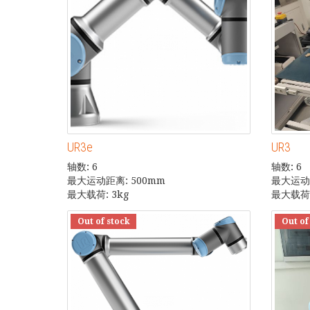
UR3e
UR3
轴数: 6
轴数: 6
最大运动距离: 500mm
最大运动距
最大载荷: 3kg
最大载荷:
Out of stock
Out of