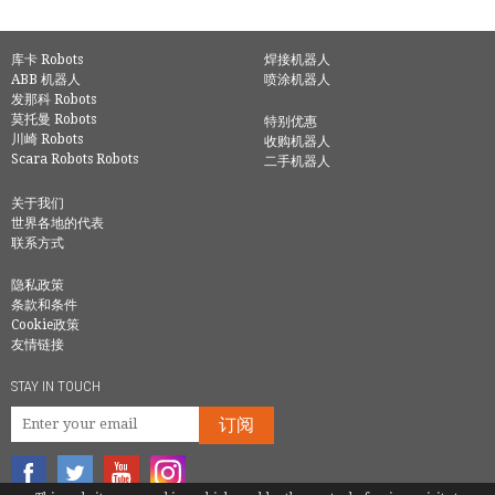
库卡 Robots
焊接机器人
ABB 机器人
喷涂机器人
发那科 Robots
莫托曼 Robots
特别优惠
川崎 Robots
收购机器人
Scara Robots Robots
二手机器人
关于我们
世界各地的代表
联系方式
隐私政策
条款和条件
Cookie政策
友情链接
STAY IN TOUCH
订阅