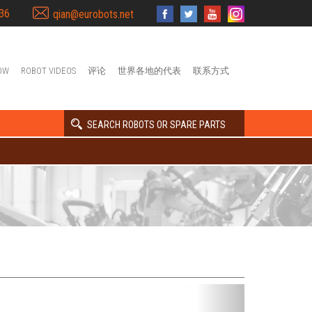
36
qian@eurobots.net
OW
ROBOT VIDEOS
评论
世界各地的代表
联系方式
SEARCH ROBOTS OR SPARE PARTS