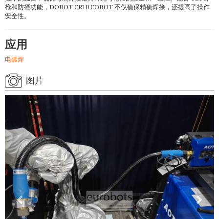
枪和防撞功能，DOBOT CR10 COBOT 不仅确保精确焊接，还提高了操作
安全性。
应用
电弧焊
图片