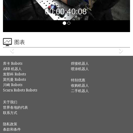
图表
库卡 Robots
焊接机器人
ABB 机器人
喷涂机器人
发那科 Robots
莫托曼 Robots
特别优惠
川崎 Robots
收购机器人
Scara Robots Robots
二手机器人
关于我们
世界各地的代表
联系方式
隐私政策
条款和条件