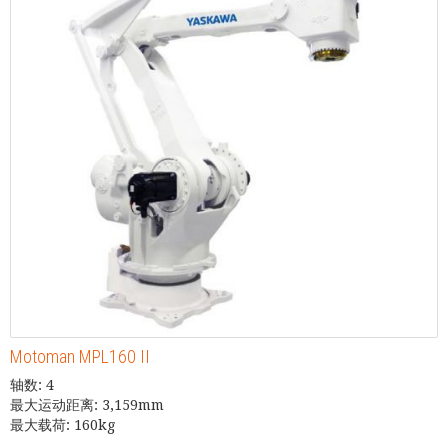
Motoman MPL160 II
轴数: 4
最大运动距离: 3,159mm
最大载荷: 160kg