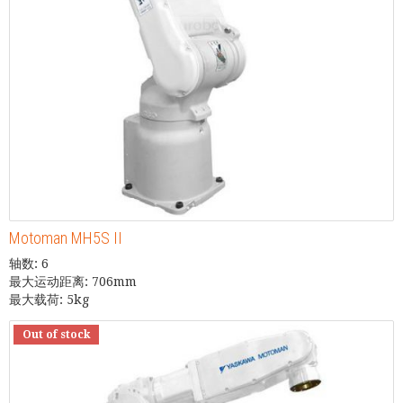
Motoman MH5S II
轴数: 6
最大运动距离: 706mm
最大载荷: 5kg
Out of stock