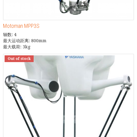
Motoman MPP3S
轴数: 4
最大运动距离: 800mm
最大载荷: 3kg
Out of stock