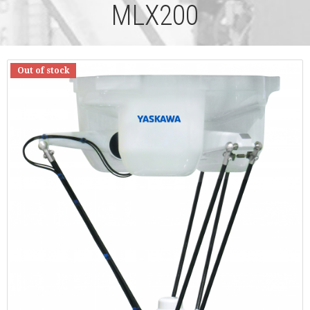
MLX200
Out of stock