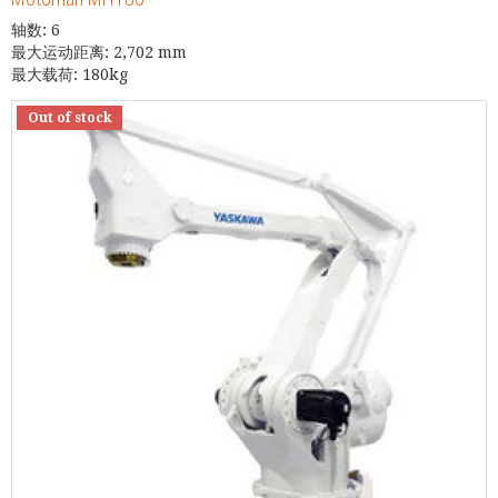
轴数: 6
最大运动距离: 2,702 mm
最大载荷: 180kg
Out of stock