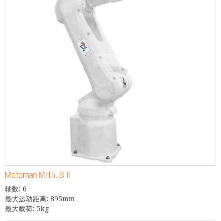
Motoman MH5LS II
轴数: 6
最大运动距离: 895mm
最大载荷: 5kg