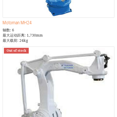
Motoman MH24
轴数: 6
最大运动距离: 1,730mm
最大载荷: 24kg
Out of stock