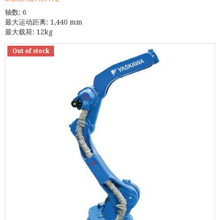
轴数: 6
最大运动距离: 1,440 mm
最大载荷: 12kg
Out of stock