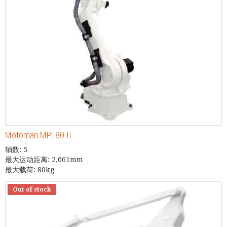
Motoman MPL80 II
轴数: 5
最大运动距离: 2,061mm
最大载荷: 80kg
Out of stock