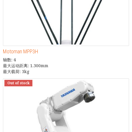
Motoman MPP3H
轴数: 4
最大运动距离: 1.300mm
最大载荷: 3kg
Out of stock