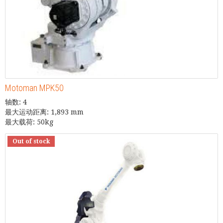
Motoman MPK50
轴数: 4
最大运动距离: 1,893 mm
最大载荷: 50kg
Out of stock