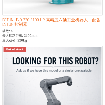
ESTUN UNO-220-3100-HR 高精度六轴工业机器人，配备
ESTUN 控制器
轴数: 6
最大运动距离: 3100mm
最大载荷: 220kg
Out of stock