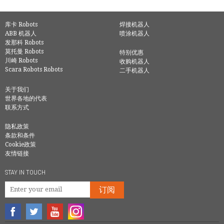
库卡 Robots
焊接机器人
ABB 机器人
喷涂机器人
发那科 Robots
莫托曼 Robots
特别优惠
川崎 Robots
收购机器人
Scara Robots Robots
二手机器人
关于我们
世界各地的代表
联系方式
隐私政策
条款和条件
Cookie政策
友情链接
STAY IN TOUCH
订阅