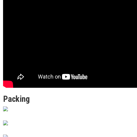
Packing