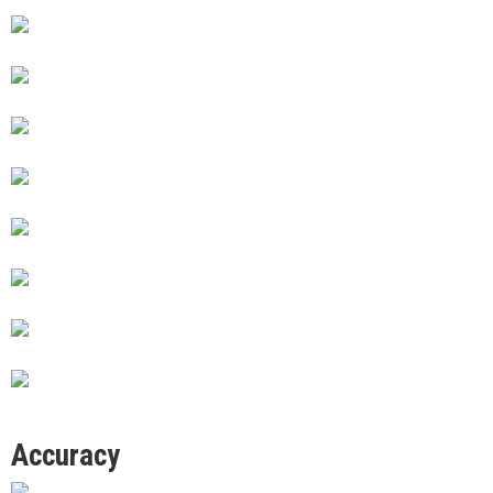
Accuracy