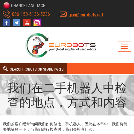
CHANGE LANGUAGE
086-158-6136-5236
qian@eurobots.net
SEARCH ROBOTS OR SPARE PARTS
我们在二手机器人中检
查的地点，方式和内容
我们的客户经常询问我们如何修改二手机器人，因此在本节中，我们将简
要地解释一下，当我们进行检查时，我们会检查什么。