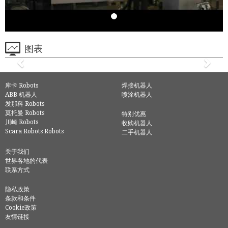
图表
库卡 Robots
焊接机器人
ABB 机器人
喷涂机器人
发那科 Robots
莫托曼 Robots
特别优惠
川崎 Robots
收购机器人
Scara Robots Robots
二手机器人
关于我们
世界各地的代表
联系方式
隐私政策
条款和条件
Cookie政策
友情链接