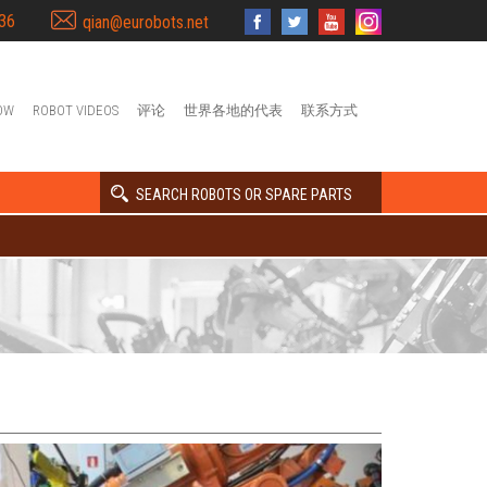
36
qian@eurobots.net
OW
ROBOT VIDEOS
评论
世界各地的代表
联系方式
SEARCH ROBOTS OR SPARE PARTS