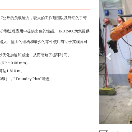
触及范围，7公斤的负载能力，较大的工作范围以及纤细的手臂
护和过程应用中提供出色的性能。 IRB 2400为您提供
工业机器人。坚固的结构和最少的零件使用有助于实现高可
可以优化加速和减速，从而缩短了循环时间。
= 0.06 mm）
1.810 m。
“ Foundry Plus”可选。