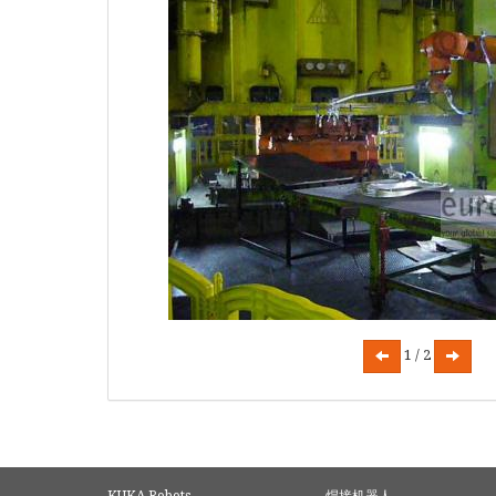
1 / 2