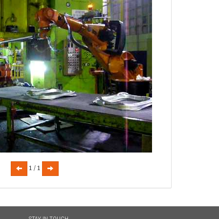
1 / 1
STAY IN TOUCH